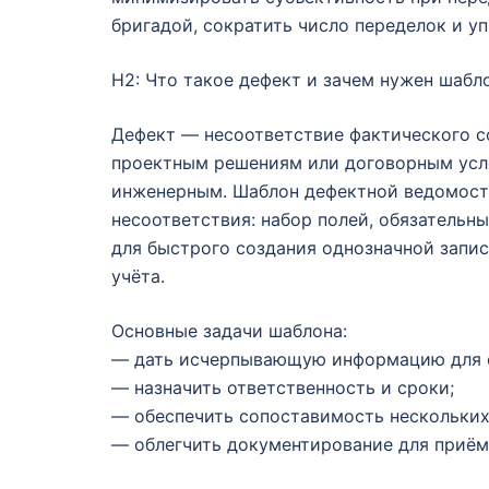
бригадой, сократить число переделок и у
H2: Что такое дефект и зачем нужен шабл
Дефект — несоответствие фактического с
проектным решениям или договорным усл
инженерным. Шаблон дефектной ведомост
несоответствия: набор полей, обязательн
для быстрого создания однозначной запис
учёта.
Основные задачи шаблона:
— дать исчерпывающую информацию для о
— назначить ответственность и сроки;
— обеспечить сопоставимость нескольких
— облегчить документирование для приём