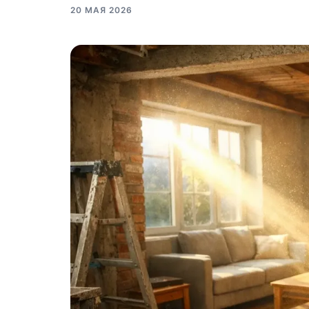
20 МАЯ 2026