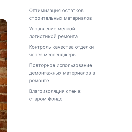
Оптимизация остатков
строительных материалов
Управление мелкой
логистикой ремонта
Контроль качества отделки
через мессенджеры
Повторное использование
демонтажных материалов в
ремонте
Влагоизоляция стен в
старом фонде