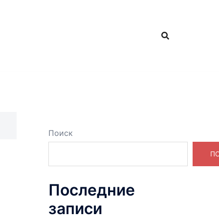
Поиск
П
Последние
записи