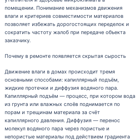
помещении. Понимание механизмов движения
влаги и критериев совместимости материалов
позволяет избежать дорогостоящих переделок и
сократить частоту жалоб при передаче объекта
заказчику.
Почему в ремонте появляется скрытая сырость
Движение влаги в домах происходит тремя
основными способами: капиллярный подъём,
жидкие протечки и диффузия водяного пара.
Капиллярный подъём — процесс, при котором вода
из грунта или влажных слоёв поднимается по
порам и трещинам материала за счёт
капиллярного давления. Диффузия — перенос
молекул водяного пара через пористые и
непористые материалы под действием градиента