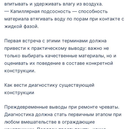
впитывать и удерживать влагу из воздуха.
— Капиллярная подсосность — способность
материала втягивать воду по порам при контакте с
жидкой фазой.
Первая встреча с этими терминами должна
привести к практическому выводу: важно не
только выбирать качественные материалы, но и
оценивать их поведение в составе конкретной
конструкции.
Как вести диагностику существующей
конструкции
Преждевременные выводы при ремонте чреваты.
Диагностика должна стать первичным этапом при
любом вмешательстве в ограждающие