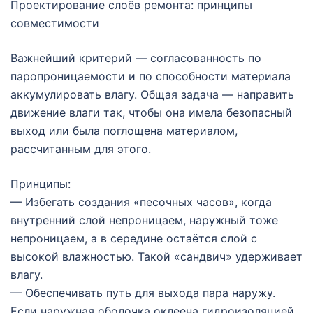
Проектирование слоёв ремонта: принципы
совместимости
Важнейший критерий — согласованность по
паропроницаемости и по способности материала
аккумулировать влагу. Общая задача — направить
движение влаги так, чтобы она имела безопасный
выход или была поглощена материалом,
рассчитанным для этого.
Принципы:
— Избегать создания «песочных часов», когда
внутренний слой непроницаем, наружный тоже
непроницаем, а в середине остаётся слой с
высокой влажностью. Такой «сандвич» удерживает
влагу.
— Обеспечивать путь для выхода пара наружу.
Если наружная оболочка оклеена гидроизоляцией