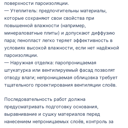
поверхности пароизоляции.
— Утеплитель: предпочтительны материалы,
которые сохраняют свои свойства при
повышенной влажности (например,
минераловатные плиты) и допускают диффузию
пара; пенопласт легко теряет эффективность в
условиях высокой влажности, если нет надёжной
пароизоляции.
— Наружная отделка: паропроницаемая
штукатурка или вентилируемый фасад позволят
отводу влаги; непроницаемая облицовка требует
тщательного проектирования вентиляции слоёв.
Последовательность работ должна
предусматривать подготовку основания,
выравнивание и сушку материалов перед
нанесением непроницаемых слоёв, контроль за