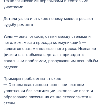
технологическими перерывами и тестовыми
участками.
Детали узлов и стыков: почему мелочи решают
судьбу ремонта
Узлы — окна, откосы, стыки между стенами и
потолком, места прохода коммуникаций —
являются очагами повышенного риска. Незнание
физики влагообмена в деталях приводит к
локальным проблемам, разрушающим весь объём
отделки.
Примеры проблемных стыков:
— Откосы пластиковых окон: при плотном
уплотнении без вентиляции накопление влаги и
образование плесени на стыке стеклопакета и
стены.