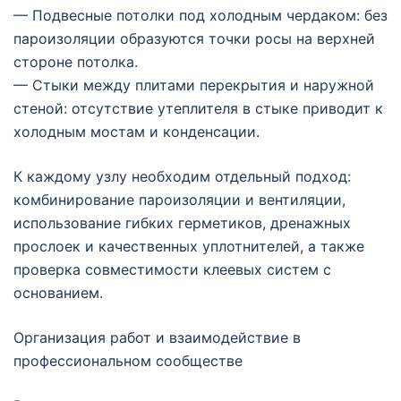
— Подвесные потолки под холодным чердаком: без
пароизоляции образуются точки росы на верхней
стороне потолка.
— Стыки между плитами перекрытия и наружной
стеной: отсутствие утеплителя в стыке приводит к
холодным мостам и конденсации.
К каждому узлу необходим отдельный подход:
комбинирование пароизоляции и вентиляции,
использование гибких герметиков, дренажных
прослоек и качественных уплотнителей, а также
проверка совместимости клеевых систем с
основанием.
Организация работ и взаимодействие в
профессиональном сообществе