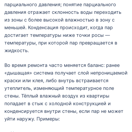
парциального давления; понятие парциального
давления отражает склонность воды переходить
из зоны с более высокой влажностью в зону с
меньшей. Конденсация происходит, когда пар
достигает температуры ниже точки росы —
температуры, при которой пар превращается в
жидкость.
Во время ремонта часто меняется баланс: ранее
«дышащая» система получает слой непроницаемой
краски или клея, либо внутрь встраивается
утеплитель, изменяющий температурное поле
стены. Тёплый влажный воздух из квартиры
попадает в стык с холодной конструкцией и
конденсируется внутри стены, если пар не может
уйти наружу. Примеры: