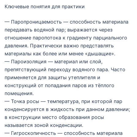
Ключевые понятия для практики
— Паропроницаемость — способность материала
передавать водяной пар; выражается через
отношение паропотока к градиенту парциального
давления. Практически важно представлять
материалы как более или менее «дышащие».
— Пароизоляция — материал или слой,
препятствующий переходу водяного пара. Часто
применяется для защиты утеплителя и
конструкций от попадания паров из тёплого
помещения.
— Точка росы — температура, при которой пар
конденсируется в жидкость при данном давлении;
в конструкции место образования росы
называется зоной конденсации.
— Гигроскопичность — способность материала