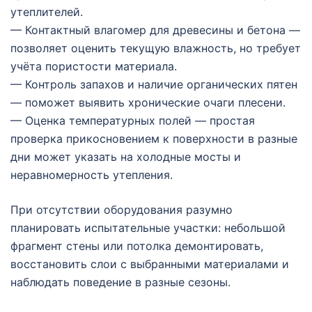
утеплителей.
— Контактный влагомер для древесины и бетона —
позволяет оценить текущую влажность, но требует
учёта пористости материала.
— Контроль запахов и наличие органических пятен
— поможет выявить хронические очаги плесени.
— Оценка температурных полей — простая
проверка прикосновением к поверхности в разные
дни может указать на холодные мосты и
неравномерность утепления.
При отсутствии оборудования разумно
планировать испытательные участки: небольшой
фрагмент стены или потолка демонтировать,
восстановить слои с выбранными материалами и
наблюдать поведение в разные сезоны.