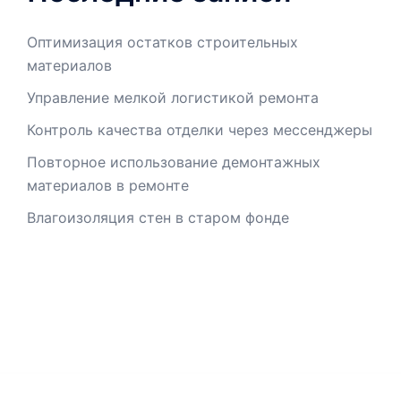
Оптимизация остатков строительных
материалов
Управление мелкой логистикой ремонта
Контроль качества отделки через мессенджеры
Повторное использование демонтажных
материалов в ремонте
Влагоизоляция стен в старом фонде