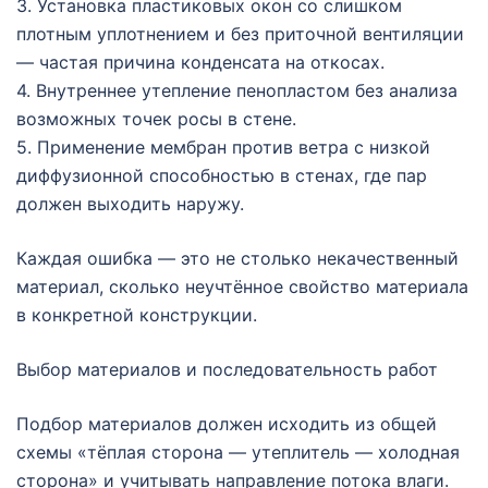
3. Установка пластиковых окон со слишком
плотным уплотнением и без приточной вентиляции
— частая причина конденсата на откосах.
4. Внутреннее утепление пенопластом без анализа
возможных точек росы в стене.
5. Применение мембран против ветра с низкой
диффузионной способностью в стенах, где пар
должен выходить наружу.
Каждая ошибка — это не столько некачественный
материал, сколько неучтённое свойство материала
в конкретной конструкции.
Выбор материалов и последовательность работ
Подбор материалов должен исходить из общей
схемы «тёплая сторона — утеплитель — холодная
сторона» и учитывать направление потока влаги.