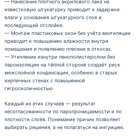
— Нанесение плотного акрилового лака на
известковую штукатурку приводит к задержке
влаги у основания штукатурного слоя и
последующей отслойке.
— Монтаж пластиковых окон без учёта вентиляции
приводит к повышению влажности внутри
помещения и появлению плесени в откосах.
— Утепление изнутри пенополистиролом без
пароизоляции на тёплой стороне создаёт риск
межслойной конденсации, особенно в старых
кирпичных стенах с повышенной
гигроскопичностью.
Каждый из этих случаев — результат
несогласованности по паропроницаемости и по
плотности слоёв. Понимание причин позволяет
выбирать решения, а не полагаться на интуицию.