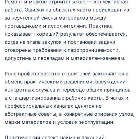
Ремонт и мелкое строительство — коллективная
работа. Ошибки на объектах часто происходят из-
за неучтённой смены материалов между
поставщиками и исполнителями. Практика
показывает: хороший результат обеспечивается,
когда на этапе закупок и постановки задачи
оговорены требования к паропроницаемости,
допустимым перепадам и материалам-заменам.
Роль профсообщества строителей заключается в
обмене практическими решениями, обсуждении
конкретных случаев и переводе общих принципов
в стандартизированные рабочие карты. В чатах и
профессиональных каналах ценятся не
абстрактные советы, а конкретные описания узлов,
марки материалов и условия эксплуатации.
Практический аспект найма и вакансий: