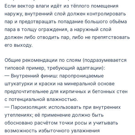
Если вектор влаги идёт из тёплого помещения
наружу, внутренний слой должен контролировать
пар и предотвращать попадание большого объёма
пара в толщу ограждения, а наружный слой
должен либо отводить пар, либо не препятствовать
его выходу.
Общие рекомендации по слоям (подразумевается
типовой пример, требующий адаптации):
— Внутренний финиш: паропроницаемые
штукатурки и краски на минеральной основе
предпочтительнее для кирпичных и бетонных стен
с потенциальной влажностью.
— Пароизоляция: использовать при внутренних
утеплениях; её применение должно быть
обосновано расчётом точки росы и учитывать
возможность избыточного увлажнения