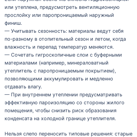
или утеплена, предусмотреть вентиляционную
прослойку или паропроницаемый наружный
финиш.
— Учитывать сезонность: материалы ведут себя
по-разному в отопительный сезон и летом, когда
влажность и перепад температур меняются.
— Сочетать гигроскопичные слои с буферными
материалами (например, минераловатный
утеплитель с паропроницаемым покрытием),
позволяющими аккумулировать и медленно
отдавать влагу.
— При внутреннем утеплении предусматривать
эффективную пароизоляцию со стороны жилого
помещения, чтобы снизить риск образования
конденсата на холодной границе утеплителя.
Нельзя слепо переносить типовые решения: старые