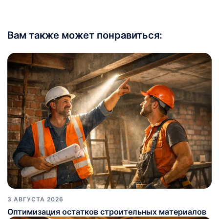
Вам также может понравиться:
3 АВГУСТА 2026
Оптимизация остатков строительных материалов