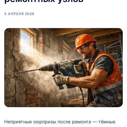
5 АПРЕЛЯ 2026
Неприятные сюрпризы после ремонта — тёмные