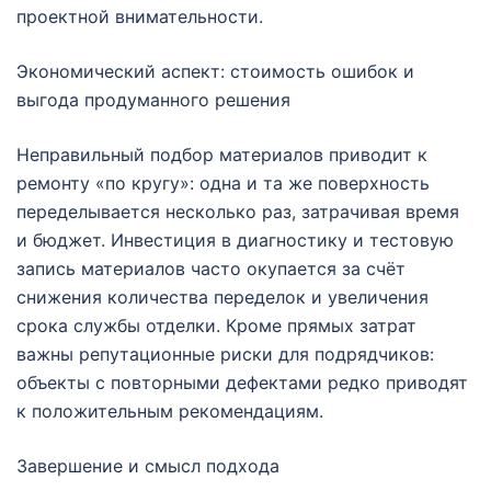
проектной внимательности.
Экономический аспект: стоимость ошибок и
выгода продуманного решения
Неправильный подбор материалов приводит к
ремонту «по кругу»: одна и та же поверхность
переделывается несколько раз, затрачивая время
и бюджет. Инвестиция в диагностику и тестовую
запись материалов часто окупается за счёт
снижения количества переделок и увеличения
срока службы отделки. Кроме прямых затрат
важны репутационные риски для подрядчиков:
объекты с повторными дефектами редко приводят
к положительным рекомендациям.
Завершение и смысл подхода