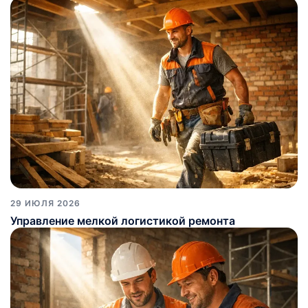
29 ИЮЛЯ 2026
Управление мелкой логистикой ремонта