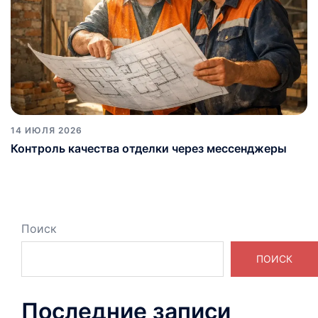
14 ИЮЛЯ 2026
Контроль качества отделки через мессенджеры
Поиск
ПОИСК
Последние записи