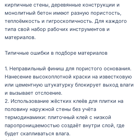
кирпичные стены, деревянные конструкции и
монолитный бетон имеют разную пористость,
теплоёмкость и гигроскопичность. Для каждого
типа свой набор рабочих инструментов и
материалов.
Типичные ошибки в подборе материалов
1. Неправильный финиш для пористого основания.
Нанесение высокоплотной краски на известковую
или цементную штукатурку блокирует выход влаги
и вызывает отслоение.
2. Использование жёстких клеёв для плитки на
половину наружной стены без учёта
термодинамики: плиточный клей с низкой
паропроницаемостью создаёт внутри слой, где
будет скапливаться влага.