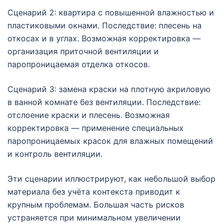
Сценарий 2: квартира с повышенной влажностью и
пластиковыми окнами. Последствие: плесень на
откосах и в углах. Возможная корректировка —
организация приточной вентиляции и
паропроницаемая отделка откосов.
Сценарий 3: замена краски на плотную акриловую
в ванной комнате без вентиляции. Последствие:
отслоение краски и плесень. Возможная
корректировка — применение специальных
паропроницаемых красок для влажных помещений
и контроль вентиляции.
Эти сценарии иллюстрируют, как небольшой выбор
материала без учёта контекста приводит к
крупным проблемам. Большая часть рисков
устраняется при минимальном увеличении