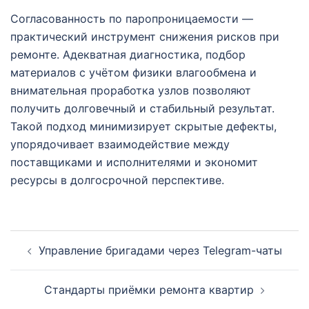
Согласованность по паропроницаемости —
практический инструмент снижения рисков при
ремонте. Адекватная диагностика, подбор
материалов с учётом физики влагообмена и
внимательная проработка узлов позволяют
получить долговечный и стабильный результат.
Такой подход минимизирует скрытые дефекты,
упорядочивает взаимодействие между
поставщиками и исполнителями и экономит
ресурсы в долгосрочной перспективе.
Навигация
Управление бригадами через Telegram-чаты
записи
Стандарты приёмки ремонта квартир