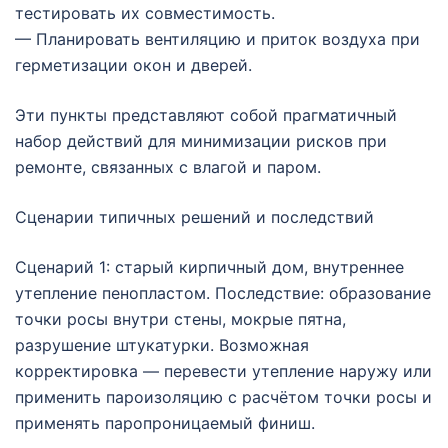
тестировать их совместимость.
— Планировать вентиляцию и приток воздуха при
герметизации окон и дверей.
Эти пункты представляют собой прагматичный
набор действий для минимизации рисков при
ремонте, связанных с влагой и паром.
Сценарии типичных решений и последствий
Сценарий 1: старый кирпичный дом, внутреннее
утепление пенопластом. Последствие: образование
точки росы внутри стены, мокрые пятна,
разрушение штукатурки. Возможная
корректировка — перевести утепление наружу или
применить пароизоляцию с расчётом точки росы и
применять паропроницаемый финиш.