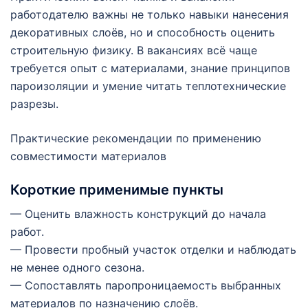
работодателю важны не только навыки нанесения
декоративных слоёв, но и способность оценить
строительную физику. В вакансиях всё чаще
требуется опыт с материалами, знание принципов
пароизоляции и умение читать теплотехнические
разрезы.
Практические рекомендации по применению
совместимости материалов
Короткие применимые пункты
— Оценить влажность конструкций до начала
работ.
— Провести пробный участок отделки и наблюдать
не менее одного сезона.
— Сопоставлять паропроницаемость выбранных
материалов по назначению слоёв.